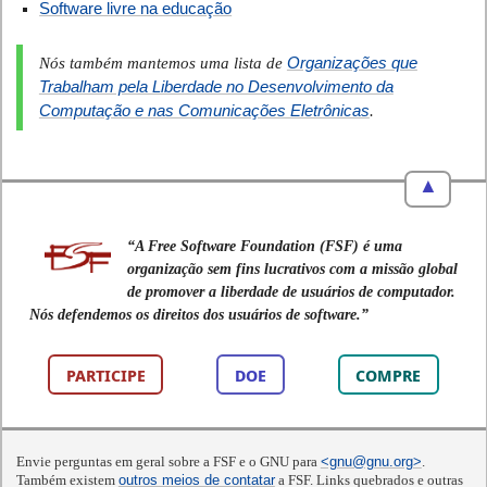
Software livre na educação
Organizações que
Nós também mantemos uma lista de
Trabalham pela Liberdade no Desenvolvimento da
Computação e nas Comunicações Eletrônicas
.
▲
“A Free Software Foundation (FSF) é uma
organização sem fins lucrativos com a missão global
de promover a liberdade de usuários de computador.
Nós defendemos os direitos dos usuários de software.”
PARTICIPE
DOE
COMPRE
Envie perguntas em geral sobre a FSF e o GNU para
<gnu@gnu.org>
.
Também existem
outros meios de contatar
a FSF. Links quebrados e outras