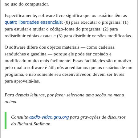
no uso do computador.
Especificamente, software livre significa que os usuários têm as
quatro liberdades essenciais
: (0) para executar o programa; (1)
para estudar e mudar o código-fonte do programa; (2) para
redistribuir cópias exatas e (3) para distribuir versões modificadas.
O software difere dos objetos materiais — como cadeiras,
sanduíches e gasolina — porque ele pode ser copiado e
modificado muito mais facilmente. Essas facilidades são o motivo
pelo qual o software é útil; nós acreditamos que os usuários de um
programa, e não somente seu desenvolvedor, devem ser livres
para aproveitá-las.
Para demais leituras, por favor selecione uma seção no menu
acima.
audio-video.gnu.org
Consulte
para gravações de discursos
do Richard Stallman.