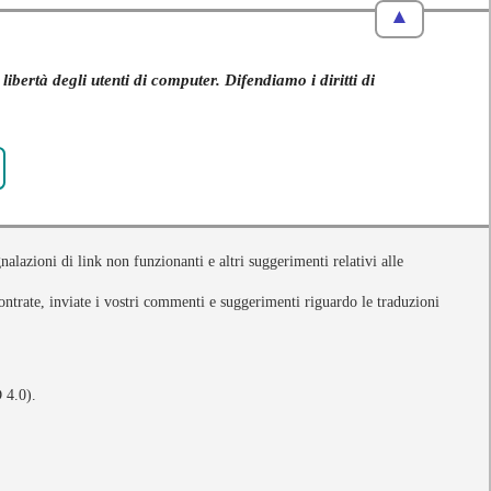
▲
rtà degli utenti di computer. Difendiamo i diritti di
nalazioni di link non funzionanti e altri suggerimenti relativi alle
ontrate, inviate i vostri commenti e suggerimenti riguardo le traduzioni
4.0).