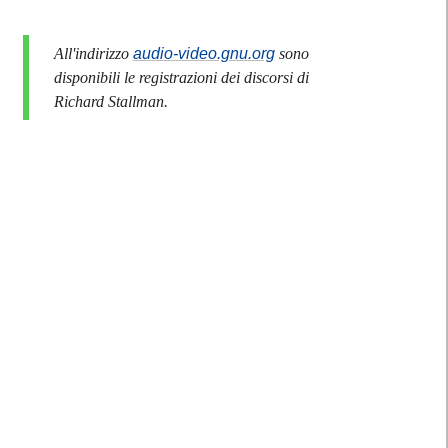
All'indirizzo
audio-video.gnu.org
sono
disponibili le registrazioni dei discorsi di
Richard Stallman.