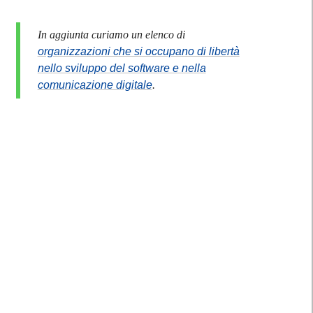
In aggiunta curiamo un elenco di
organizzazioni che si occupano di libertà
nello sviluppo del software e nella
comunicazione digitale
.