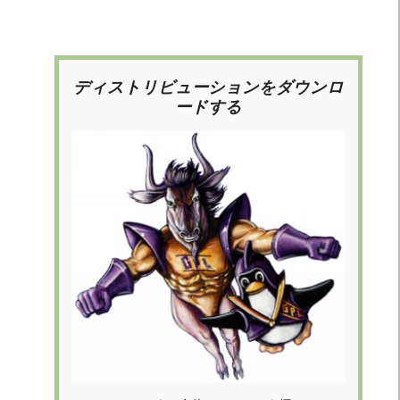
ディストリビューションをダウンロ
ードする